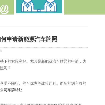
如何申请新能源汽车牌照
3
持下的实际利好。尤其是新能源汽车牌照的申请，为
照呢？
享受不限行、停车优惠等政策红利。而新能源车牌的
公司车牌转让