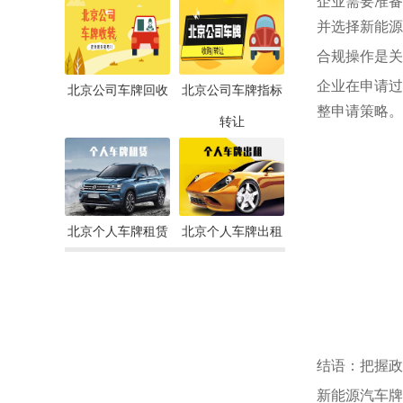
企业需要准备
并选择新能源
合规操作是关
企业在申请过
北京公司车牌回收
北京公司车牌指标
整申请策略。
转让
北京个人车牌租赁
北京个人车牌出租
结语：把握政
新能源汽车牌