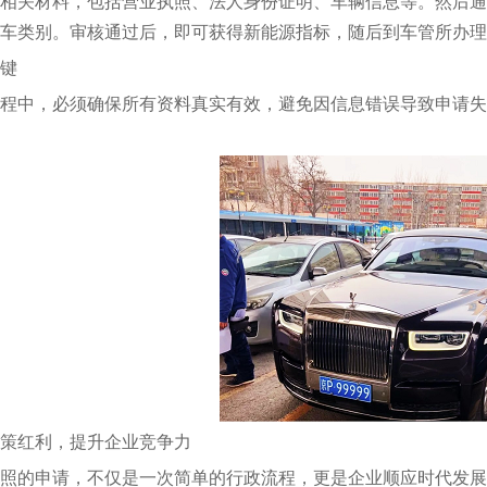
相关材料，包括营业执照、法人身份证明、车辆信息等。然后通
车类别。审核通过后，即可获得新能源指标，随后到车管所办理
键
程中，必须确保所有资料真实有效，避免因信息错误导致申请失
策红利，提升企业竞争力
照的申请，不仅是一次简单的行政流程，更是企业顺应时代发展