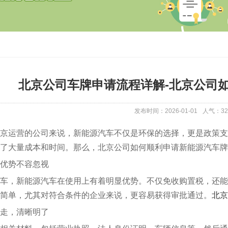
北京公司车牌申请流程详解-北京公司
发布时间：2026-01-01
人气：
32
京运营的公司来说，新能源汽车不仅是环保的选择，更是政策支
了大量成本和时间。那么，北京公司如何顺利申请新能源汽车牌
优势不容忽视
车，新能源汽车在使用上有着明显优势。不仅免收购置税，还能
简单，尤其对符合条件的企业来说，更容易获得审批通过。
北京
走，清晰明了