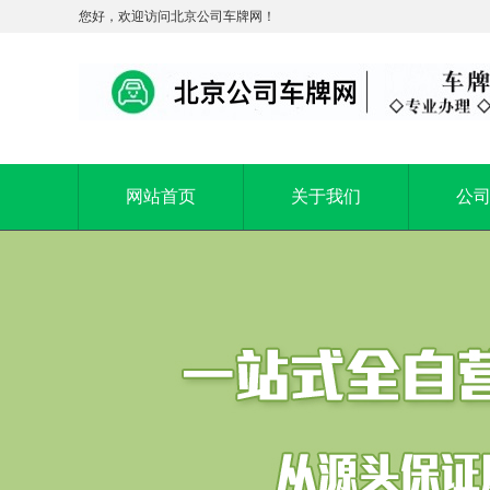
您好，欢迎访问北京公司车牌网！
网站首页
关于我们
公