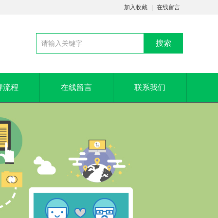
加入收藏
在线留言
牌流程
在线留言
联系我们