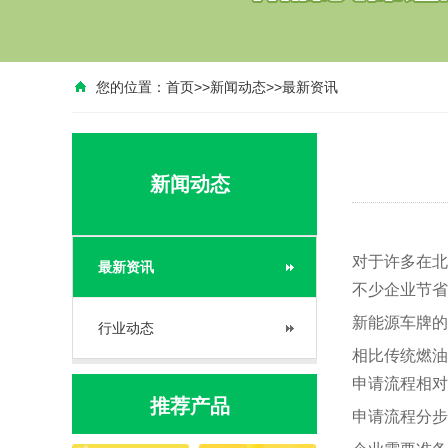
您的位置：
首页
>>
新闻动态
>>
最新资讯
新闻动态
对于许多在北
最新资讯
不少企业节省
新能源车牌的
行业动态
相比传统燃油
申请流程相对
推荐产品
申请流程分步