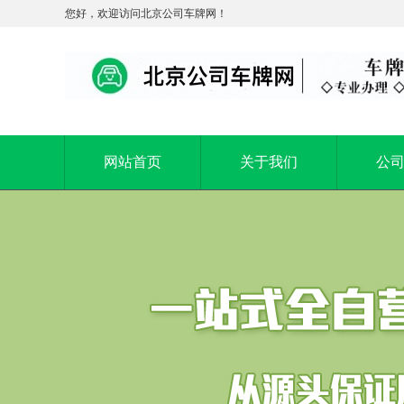
您好，欢迎访问北京公司车牌网！
网站首页
关于我们
公