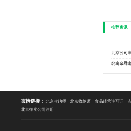
推荐资讯
北京公司
北京公司车
公司车牌
南…
友情链接：
北京收纳师
北京收纳师
食品经营许可证
北京拍卖公司注册