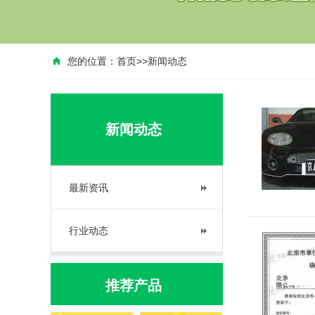
您的位置：
首页
>>
新闻动态
新闻动态
最新资讯
行业动态
推荐产品