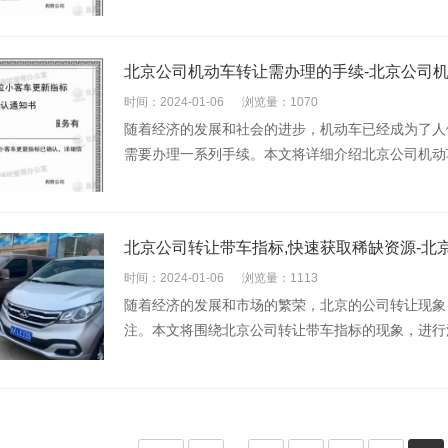
北京公司机动车转让需办理的手续-北京公司
时间：2024-01-06
浏览量：1070
随着经济的发展和社会的进步，机动车已经成为了人
需要办理一系列手续。本文将详细介绍北京公司机动车
北京公司转让带车指标,快速获取稀缺资源-北
时间：2024-01-06
浏览量：1113
随着经济的发展和市场的繁荣，北京的公司转让现象
注。本文将围绕北京公司转让带车指标的现象，进行深