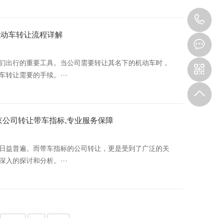
1
机动车转让流程详解
们出行的重要工具。当公司需要转让其名下的机动车时，
转让需要的手续。···
京公司转让带车指标,专业服务保障
日益普遍。而带车指标的公司转让，更是受到了广泛的关
入的探讨和分析。···