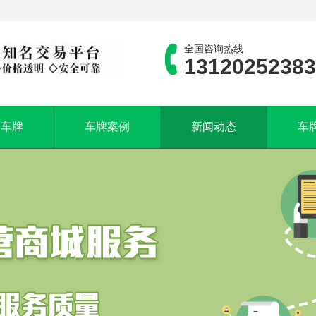
全国咨询热线
13120252383
司车牌
车牌案例
新闻动态
车