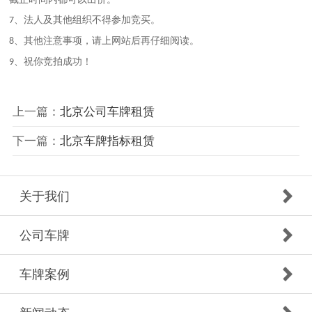
、法人及其他组织不得参加竞买。
7
、其他注意事项，请上网站后再仔细阅读。
8
、祝你竞拍成功！
9
上一篇：
北京公司车牌租赁
下一篇：
北京车牌指标租赁
关于我们
公司车牌
车牌案例