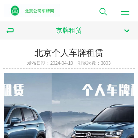
京牌租赁
北京个人车牌租赁
发布日期：2024-04-10 浏览次数：
3803